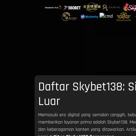
Daftar Skybet138: S
Luar
Memasuki era digital yang semakin canggih, keb
memberikan layanan prima adalah Skybet138. M
dan keberagaman konten yang ditawarkan. Artik