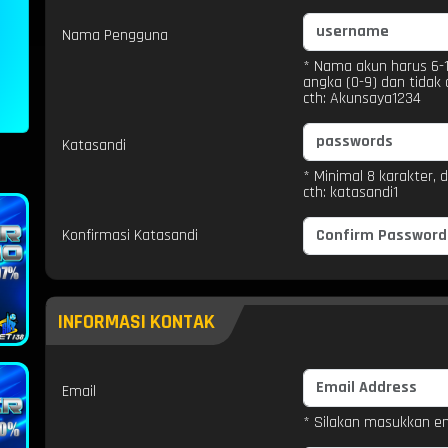
Nama Pengguna
* Nama akun harus 6-
angka (0-9) dan tida
cth: Akunsaya1234
Katasandi
* Minimal 8 karakter, 
cth: katasandi1
Konfirmasi Katasandi
INFORMASI KONTAK
Email
* Silakan masukkan ema