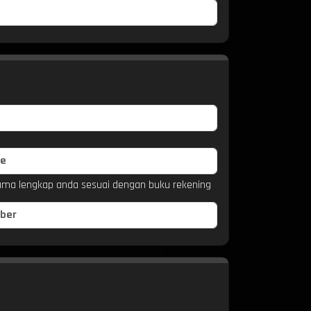
ama lengkap anda sesuai dengan buku rekening