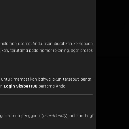
di halaman utama. Anda akan diarahkan ke sebuah
etikan, terutama pada nomor rekening, agar proses
ng untuk memastikan bahwa akun tersebut benar-
an
Login Skybet138
pertama Anda.
agar ramah pengguna (
user-friendly
), bahkan bagi