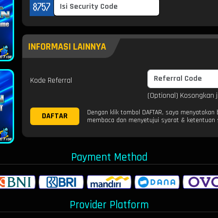
INFORMASI LAINNYA
Kode Referral
(Optional) Kosongkan j
Dengan klik tombol DAFTAR, saya menyatakan 
DAFTAR
membaca dan menyetujui syarat & ketentuan 
Payment Method
Provider Platform