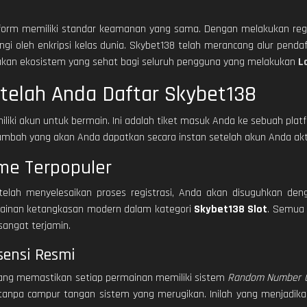
form memiliki standar keamanan yang sama. Dengan melakukan regi
ndungi oleh enkripsi kelas dunia. Skybet138 telah merancang alur pe
akan ekosistem yang sehat bagi seluruh pengguna yang melakukan
L
telah Anda Daftar Skybet138
liki akun untuk bermain. Ini adalah tiket masuk Anda ke sebuah 
 tambah yang akan Anda dapatkan secara instan setelah akun Anda akt
me Terpopuler
elah menyelesaikan proses registrasi, Anda akan disuguhkan denga
rmainan ketangkasan modern dalam kategori
Skybet138 Slot
. Semua 
 sangat terjamin.
sensi Resmi
ang memastikan setiap permainan memiliki sistem
Random Number G
 tanpa campur tangan sistem yang merugikan. Inilah yang menjadik