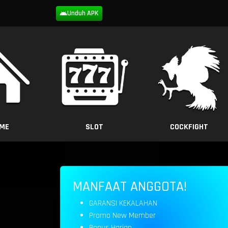
Unduh APK
ME
SLOT
COCKFIGHT
MANFAAT ANGGOTA!
GARANSI KEKALAHAN
Promo New Member
Bonus Harian